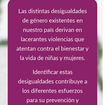
Las distintas desigualdades
de género existentes en
nuestro país derivan en
lacerantes violencias que
atentan contra el bienestar y
la vida de niñas y mujeres.
Identificar estas
desigualdades contribuye a
los diferentes esfuerzos
para su prevención y