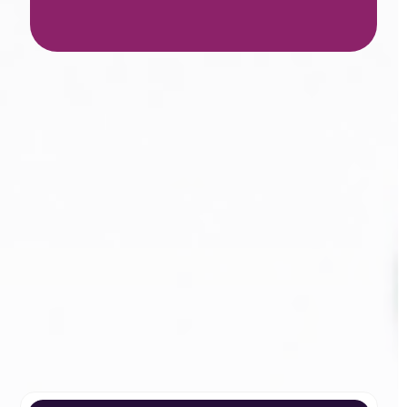
Accede a los datos