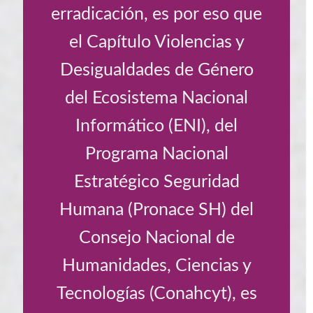
erradicación, es por eso que
el Capítulo Violencias y
Desigualdades de Género
del Ecosistema Nacional
Informático (ENI), del
Programa Nacional
Estratégico Seguridad
Humana (Pronace SH) del
Consejo Nacional de
Humanidades, Ciencias y
Tecnologías (Conahcyt), es