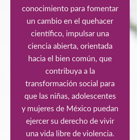
conocimiento para fomentar
un cambio en el quehacer
científico, impulsar una
ciencia abierta, orientada
hacia el bien común, que
contribuya a la
transformación social para
que las niñas, adolescentes
y mujeres de México puedan
ejercer su derecho de vivir
una vida libre de violencia.