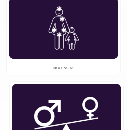
VIOLENCIAS