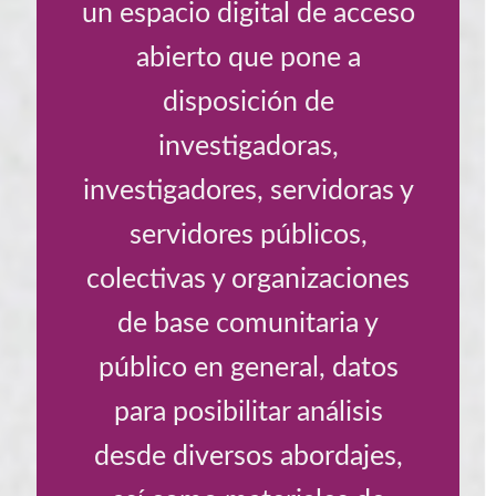
un espacio digital de acceso
abierto que pone a
disposición de
investigadoras,
investigadores, servidoras y
servidores públicos,
colectivas y organizaciones
de base comunitaria y
público en general, datos
para posibilitar análisis
desde diversos abordajes,