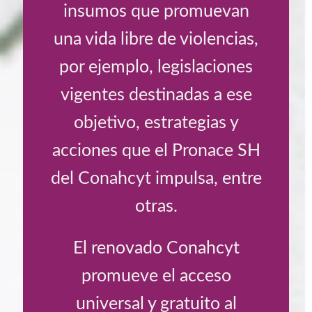
insumos que promuevan
una vida libre de violencias,
por ejemplo, legislaciones
vigentes destinadas a ese
objetivo, estrategias y
acciones que el Pronace SH
del Conahcyt impulsa, entre
otras.
El renovado Conahcyt
promueve el acceso
universal y gratuito al