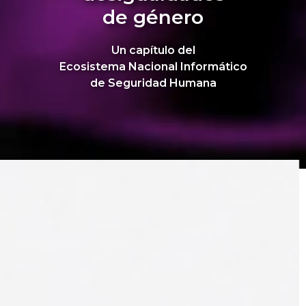
de género
Un capítulo del
Ecosistema Nacional Informático
de Seguridad Humana