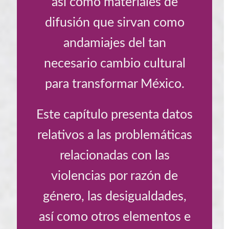
así como materiales de
difusión que sirvan como
andamiajes del tan
necesario cambio cultural
para transformar México.
Este capítulo presenta datos
relativos a las problemáticas
relacionadas con las
violencias por razón de
género, las desigualdades,
así como otros elementos e