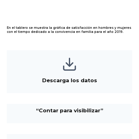
En el tablero se muestra la gráfica de satisfacción en hombres y mujeres
con el tiempo dedicado a la convivencia en familia para el año 2019.
Descarga los datos
“Contar para visibilizar”