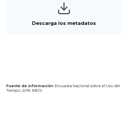
Descarga los metadatos
Fuente de información:
Encuesta Nacional sobre el Uso del
Tiempo, 2019. INEGI.