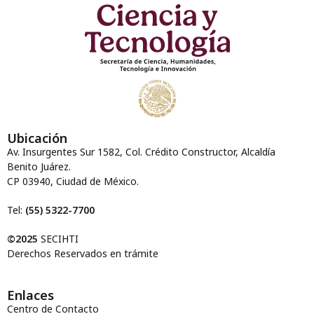
Ubicación
Av. Insurgentes Sur 1582, Col. Crédito Constructor, Alcaldía
Benito Juárez.
CP 03940, Ciudad de México.
Tel:
(55) 5322-7700
©2025
SECIHTI
Derechos Reservados en trámite
Enlaces
Centro de Contacto