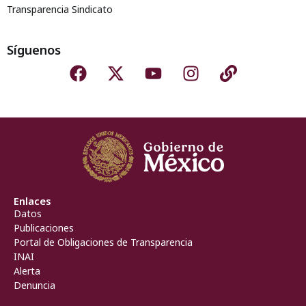
Transparencia Sindicato
Síguenos
Enlaces
Datos
Publicaciones
Portal de Obligaciones de Transparencia
INAI
Alerta
Denuncia