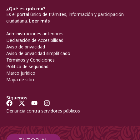
¿Qué es gob.mx?
Es el portal único de trámites, información y participación
ciudadana.
Leer más
Administraciones anteriores
Declaración de Accesibilidad
Aviso de privacidad
Aviso de privacidad simplificado
Términos y Condiciones
Política de seguridad
Marco jurídico
Mapa de sitio
Síguenos
Denuncia contra servidores públicos