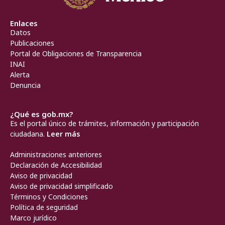
Enlaces
Datos
Publicaciones
Portal de Obligaciones de Transparencia
INAI
Alerta
Denuncia
¿Qué es gob.mx?
Es el portal único de trámites, información y participación
ciudadana.
Leer más
Administraciones anteriores
Declaración de Accesibilidad
Aviso de privacidad
Aviso de privacidad simplificado
Términos y Condiciones
Política de seguridad
Marco jurídico