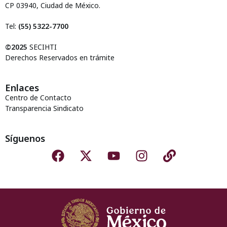
CP 03940, Ciudad de México.
Tel:
(55) 5322-7700
©2025
SECIHTI
Derechos Reservados en trámite
Enlaces
Centro de Contacto
Transparencia Sindicato
Síguenos