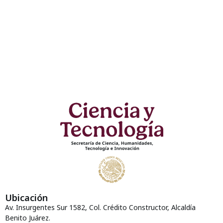
Ubicación
Av. Insurgentes Sur 1582, Col. Crédito Constructor, Alcaldía
Benito Juárez.