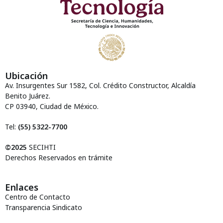
Ubicación
Av. Insurgentes Sur 1582, Col. Crédito Constructor, Alcaldía
Benito Juárez.
CP 03940, Ciudad de México.
Tel:
(55) 5322-7700
©2025
SECIHTI
Derechos Reservados en trámite
Enlaces
Centro de Contacto
Transparencia Sindicato