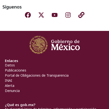
Síguenos
Enlaces
Datos
Publicaciones
Portal de Obligaciones de Transparencia
INAI
Alerta
Denuncia
¿Qué es gob.mx?