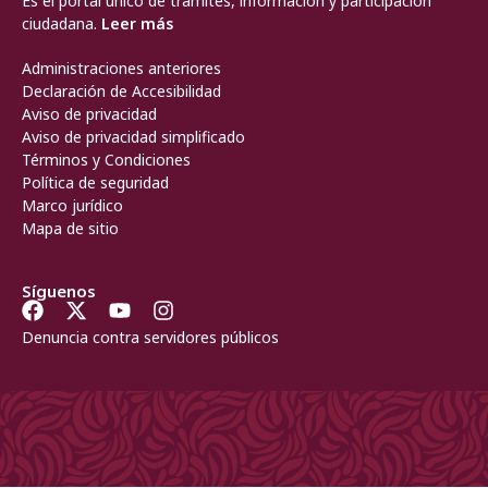
Es el portal único de trámites, información y participación
ciudadana.
Leer más
Administraciones anteriores
Declaración de Accesibilidad
Aviso de privacidad
Aviso de privacidad simplificado
Términos y Condiciones
Política de seguridad
Marco jurídico
Mapa de sitio
Síguenos
Denuncia contra servidores públicos